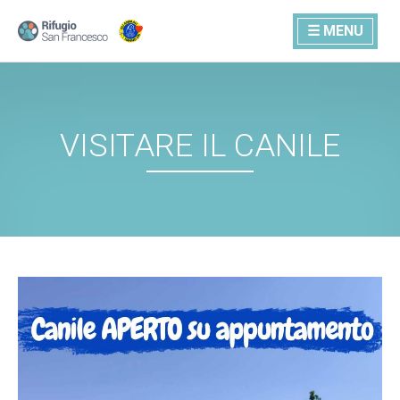
☰ MENU
VISITARE IL CANILE