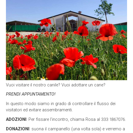
Vuoi visitare il nostro canile? Vuoi adottare un cane?
PRENDI APPUNTAMENTO!
In questo modo siamo in grado di controllare il flusso dei
visitatori ed evitare assembramenti.
ADOZIONI
: Per fissare l'incontro, chiama Rosa al 333 1867076.
DONAZIONI
: suona il campanello (una volta sola) e verremo a